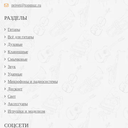
privet@topmuz.ru
РАЗДЕЛЫ
Гитары
Всё для гитары
Духовые
Клавишные
Смычковые
Звук
Ударные
Микрофоны и радиосистемы
Дисконт
Свет
Аксессуары
Игрушки и моделизм
СОЦСЕТИ