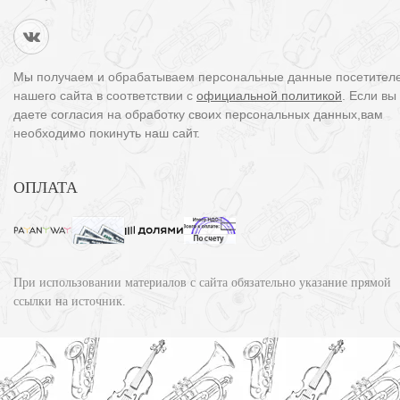
Мы получаем и обрабатываем персональные данные посетител
нашего сайта в соответствии с
официальной политикой
. Если вы
даете согласия на обработку своих персональных данных,вам
необходимо покинуть наш сайт.
ОПЛАТА
При использовании материалов с сайта обязательно указание прямой
ссылки на источник.