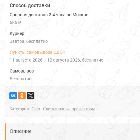
Способ доставки
Срочная доставка 2-4 часа по Москве
685 ₽
Курьер
Завтра
Бесплатно
Пункты самовывоза СДЭК
11 августа 2026
–
12 августа 2026
Бесплатно
Самовывоз
Бесплатно
Категории:
Свет
Светодиодные прожекторы
Описание