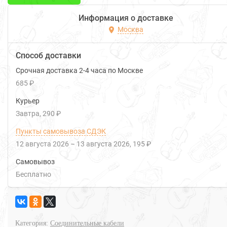
Информация о доставке
Москва
Способ доставки
Срочная доставка 2-4 часа по Москве
685 ₽
Курьер
Завтра
290 ₽
Пункты самовывоза СДЭК
12 августа 2026
–
13 августа 2026
195 ₽
Самовывоз
Бесплатно
Категория:
Соединительные кабели