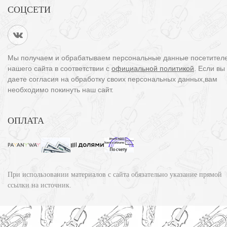
СОЦСЕТИ
Мы получаем и обрабатываем персональные данные посетител
нашего сайта в соответствии с
официальной политикой
. Если вы
даете согласия на обработку своих персональных данных,вам
необходимо покинуть наш сайт.
ОПЛАТА
При использовании материалов с сайта обязательно указание прямой
ссылки на источник.