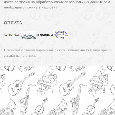
даете согласия на обработку своих персональных данных,вам
необходимо покинуть наш сайт.
ОПЛАТА
При использовании материалов с сайта обязательно указание прямой
ссылки на источник.