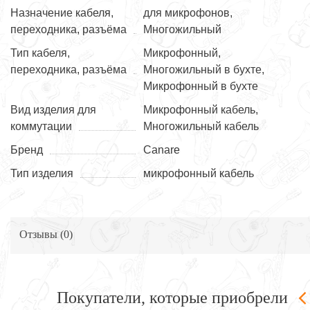
Назначение кабеля,
для микрофонов,
переходника, разъёма
Многожильный
Тип кабеля,
Микрофонный,
переходника, разъёма
Многожильный в бухте,
Микрофонный в бухте
Вид изделия для
Микрофонный кабель,
коммутации
Многожильный кабель
Бренд
Canare
Тип изделия
микрофонный кабель
Отзывы (
0
)
Покупатели, которые приобрели