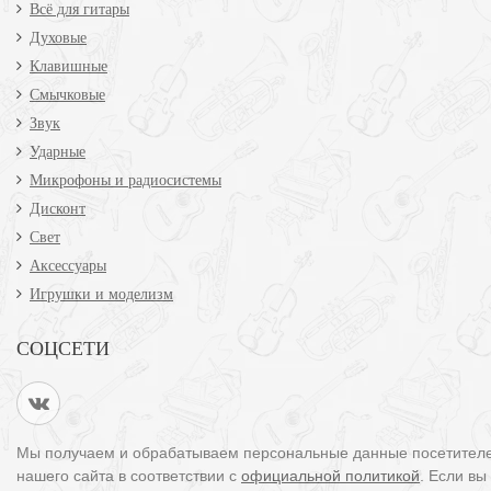
Всё для гитары
Духовые
Клавишные
Смычковые
Звук
Ударные
Микрофоны и радиосистемы
Дисконт
Свет
Аксессуары
Игрушки и моделизм
СОЦСЕТИ
Мы получаем и обрабатываем персональные данные посетител
нашего сайта в соответствии с
официальной политикой
. Если вы