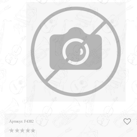
Артикул:
F4382