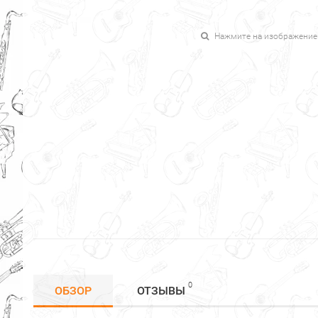
Нажмите на изображение
0
ОБЗОР
ОТЗЫВЫ