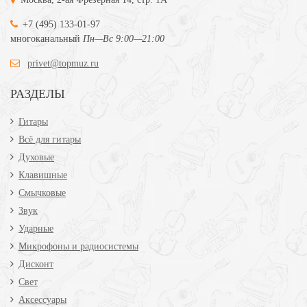
+7 (495) 133-01-97
многоканальный
Пн—Вс 9:00—21:00
privet@topmuz.ru
РАЗДЕЛЫ
Гитары
Всё для гитары
Духовые
Клавишные
Смычковые
Звук
Ударные
Микрофоны и радиосистемы
Дисконт
Свет
Аксессуары