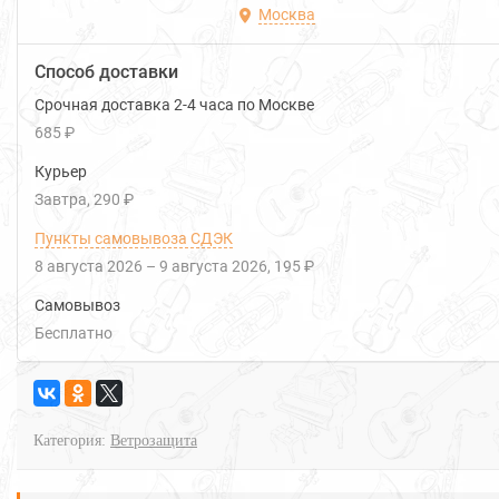
Москва
Способ доставки
Срочная доставка 2-4 часа по Москве
685 ₽
Курьер
Завтра
290 ₽
Пункты самовывоза СДЭК
8 августа 2026
–
9 августа 2026
195 ₽
Самовывоз
Бесплатно
Категория:
Ветрозащита