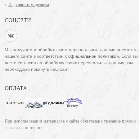
Игрушки и моделизм
СОЦСЕТИ
Мы получаем и обрабатываем персональные данные посетител
нашего сайта в соответствии с
официальной политикой
. Если вы
даете согласия на обработку своих персональных данных,вам
необходимо покинуть наш сайт.
ОПЛАТА
При использовании материалов с сайта обязательно указание прямой
ссылки на источник.