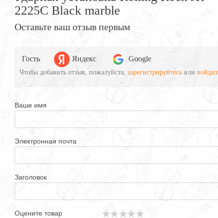
2225C Black marble
Оставьте ваш отзыв первым
Гость
Яндекс
Google
Чтобы добавить отзыв, пожалуйста,
зарегистрируйтесь
или
войдит
Ваше имя
Электронная почта
Заголовок
Оцените товар