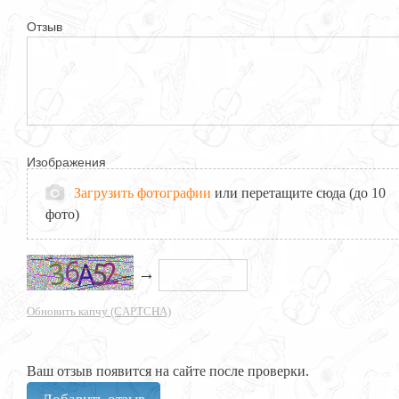
Отзыв
Изображения
Загрузить фотографии
или перетащите сюда (до 10
фото)
→
Обновить капчу (CAPTCHA)
Ваш отзыв появится на сайте после проверки.