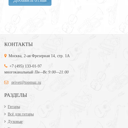
КОНТАКТЫ
Москва, 2-ая Фрезерная 14, стр. 1А
+7 (495) 133-01-97
многоканальный
Пн—Вс 9:00—21:00
privet@topmuz.ru
РАЗДЕЛЫ
Гитары
Всё для гитары
Духовые