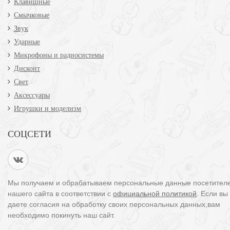
Клавишные
Смычковые
Звук
Ударные
Микрофоны и радиосистемы
Дисконт
Свет
Аксессуары
Игрушки и моделизм
СОЦСЕТИ
Мы получаем и обрабатываем персональные данные посетител
нашего сайта в соответствии с
официальной политикой
. Если вы
даете согласия на обработку своих персональных данных,вам
необходимо покинуть наш сайт.