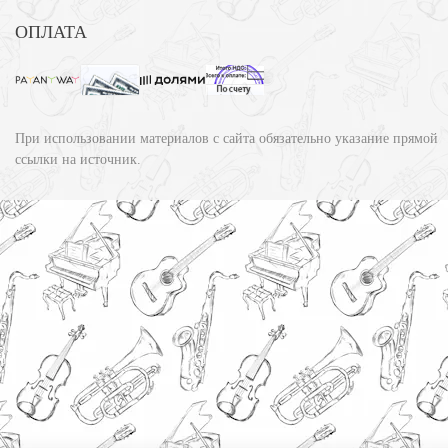
ОПЛАТА
При использовании материалов с сайта обязательно указание прямой
ссылки на источник.