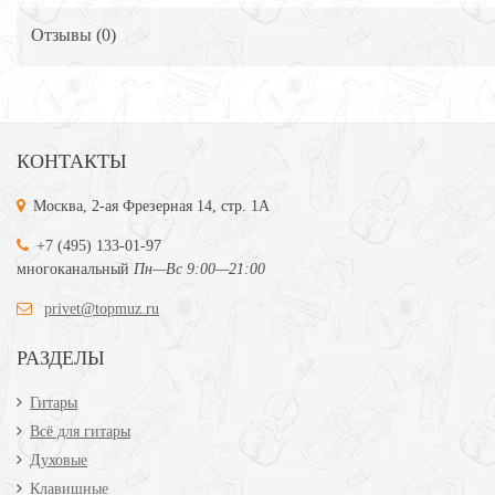
Отзывы (
0
)
КОНТАКТЫ
Москва, 2-ая Фрезерная 14, стр. 1А
+7 (495) 133-01-97
многоканальный
Пн—Вс 9:00—21:00
privet@topmuz.ru
РАЗДЕЛЫ
Гитары
Всё для гитары
Духовые
Клавишные