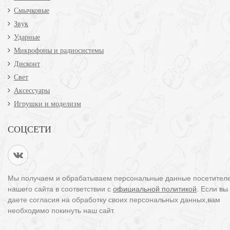
Смычковые
Звук
Ударные
Микрофоны и радиосистемы
Дисконт
Свет
Аксессуары
Игрушки и моделизм
СОЦСЕТИ
Мы получаем и обрабатываем персональные данные посетител
нашего сайта в соответствии с
официальной политикой
. Если вы
даете согласия на обработку своих персональных данных,вам
необходимо покинуть наш сайт.