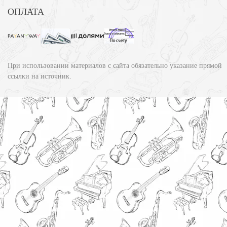
ОПЛАТА
При использовании материалов с сайта обязательно указание прямой
ссылки на источник.