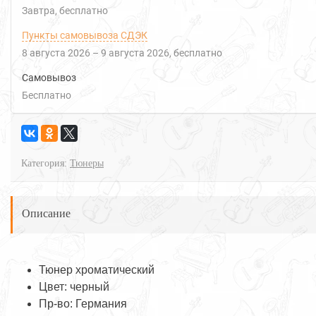
Завтра
Бесплатно
Пункты самовывоза СДЭК
8 августа 2026
–
9 августа 2026
Бесплатно
Самовывоз
Бесплатно
Категория:
Тюнеры
Описание
Тюнер хроматический
Цвет: черный
Пр-во: Германия