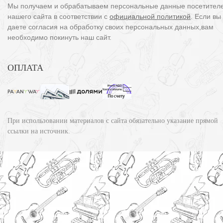
Мы получаем и обрабатываем персональные данные посетител
нашего сайта в соответствии с
официальной политикой
. Если вы
даете согласия на обработку своих персональных данных,вам
необходимо покинуть наш сайт.
ОПЛАТА
При использовании материалов с сайта обязательно указание прямой
ссылки на источник.