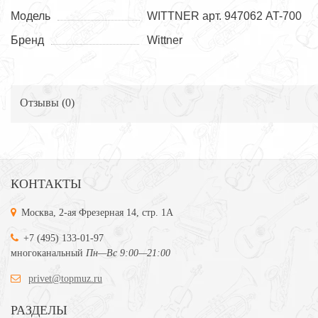
Модель
WITTNER арт. 947062 AT-700
Бренд
Wittner
Отзывы (
0
)
КОНТАКТЫ
Москва, 2-ая Фрезерная 14, стр. 1А
+7 (495) 133-01-97
многоканальный
Пн—Вс 9:00—21:00
privet@topmuz.ru
РАЗДЕЛЫ