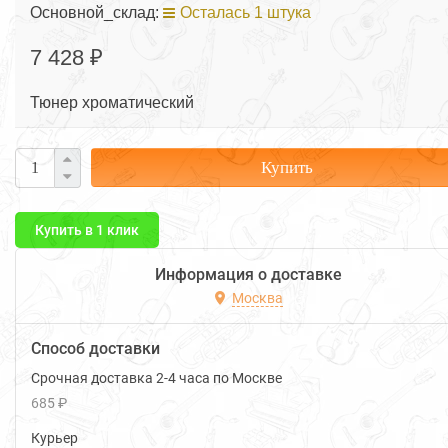
Основной_склад:
Осталась 1 штука
7 428 ₽
Тюнер хроматический
Купить
Купить в 1 клик
Информация о доставке
Москва
Способ доставки
Срочная доставка 2-4 часа по Москве
685 ₽
Курьер