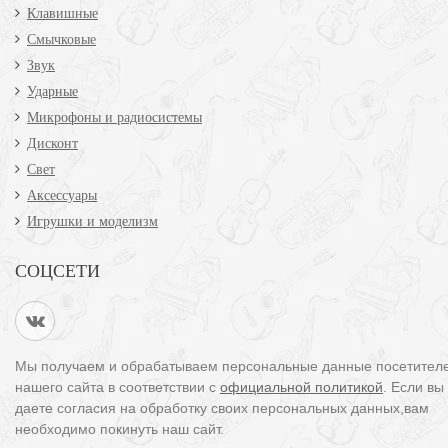
Клавишные
Смычковые
Звук
Ударные
Микрофоны и радиосистемы
Дисконт
Свет
Аксессуары
Игрушки и моделизм
СОЦСЕТИ
Мы получаем и обрабатываем персональные данные посетител
нашего сайта в соответствии с
официальной политикой
. Если вы
даете согласия на обработку своих персональных данных,вам
необходимо покинуть наш сайт.