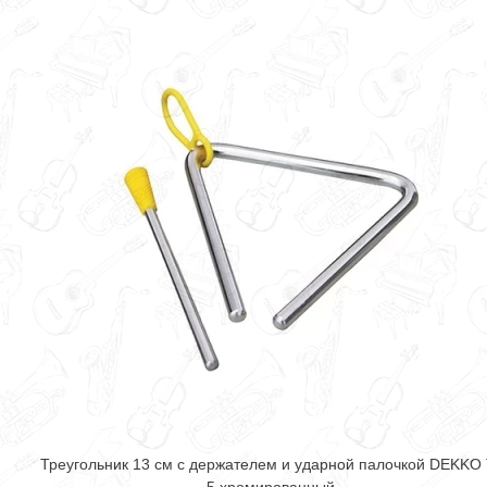
Треугольник 13 cм с держателем и ударной палочкой DEKKO 