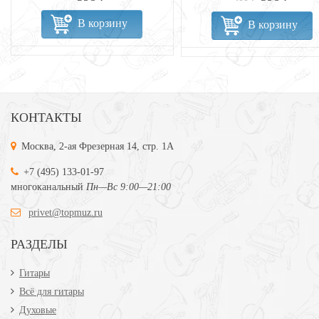
В корзину
В корзину
КОНТАКТЫ
Москва, 2-ая Фрезерная 14, стр. 1А
+7 (495) 133-01-97
многоканальный
Пн—Вс 9:00—21:00
privet@topmuz.ru
РАЗДЕЛЫ
Гитары
Всё для гитары
Духовые