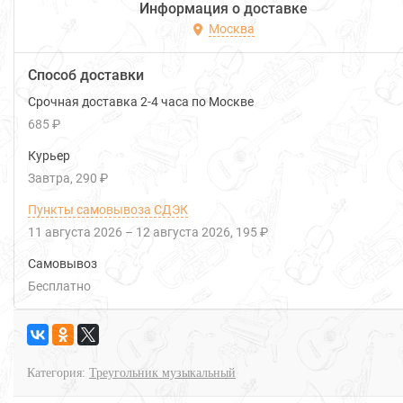
Информация о доставке
Москва
Способ доставки
Срочная доставка 2-4 часа по Москве
685 ₽
Курьер
Завтра
290 ₽
Пункты самовывоза СДЭК
11 августа 2026
–
12 августа 2026
195 ₽
Самовывоз
Бесплатно
Категория:
Треугольник музыкальный