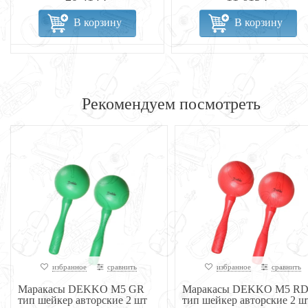
В корзину
В корзину
Рекомендуем посмотреть
избранное
сравнить
избранное
сравнить
Маракасы DEKKO M5 GR
Маракасы DEKKO M5 R
тип шейкер авторские 2 шт
тип шейкер авторские 2 ш