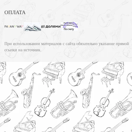
ОПЛАТА
При использовании материалов с сайта обязательно указание прямой
ссылки на источник.