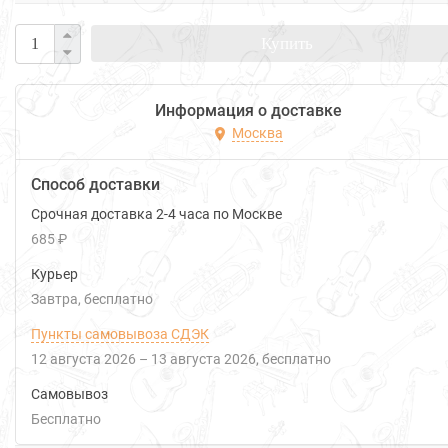
Купить
Информация о доставке
Москва
Способ доставки
Срочная доставка 2-4 часа по Москве
685 ₽
Курьер
Завтра
Бесплатно
Пункты самовывоза СДЭК
12 августа 2026
–
13 августа 2026
Бесплатно
Самовывоз
Бесплатно