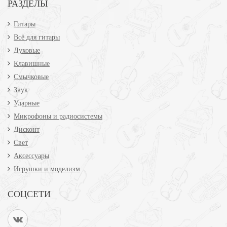
РАЗДЕЛЫ
Гитары
Всё для гитары
Духовые
Клавишные
Смычковые
Звук
Ударные
Микрофоны и радиосистемы
Дисконт
Свет
Аксессуары
Игрушки и моделизм
СОЦСЕТИ