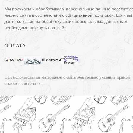
Мы получаем и обрабатываем персональные данные посетител
нашего сайта в соответствии с
официальной политикой
. Если вы
даете согласия на обработку своих персональных данных,вам
необходимо покинуть наш сайт.
ОПЛАТА
При использовании материалов с сайта обязательно указание прямой
ссылки на источник.