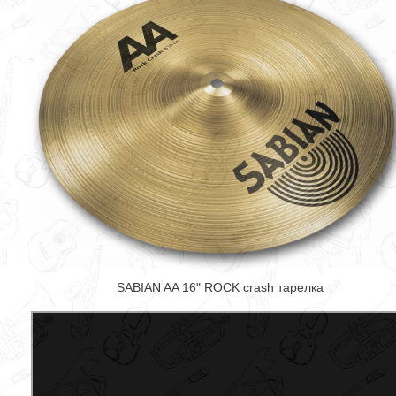
SABIAN AA 16" ROCK crash тарелка