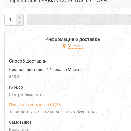
Тарелка Crash SABIAN AA 16" ROCK CRASH
Купить
Информация о доставке
Москва
Способ доставки
Срочная доставка 2-4 часа по Москве
685 ₽
Курьер
Завтра
Бесплатно
Пункты самовывоза СДЭК
11 августа 2026
–
12 августа 2026
Бесплатно
Самовывоз
Бесплатно