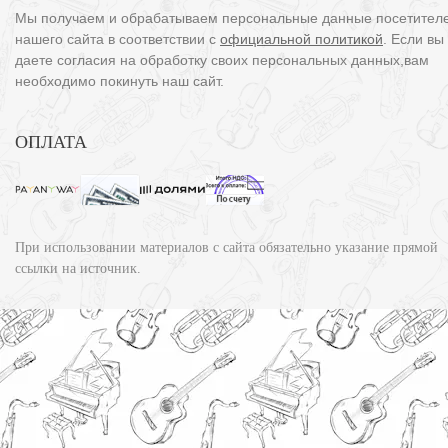
Мы получаем и обрабатываем персональные данные посетител
нашего сайта в соответствии с
официальной политикой
. Если вы
даете согласия на обработку своих персональных данных,вам
необходимо покинуть наш сайт.
ОПЛАТА
При использовании материалов с сайта обязательно указание прямой
ссылки на источник.