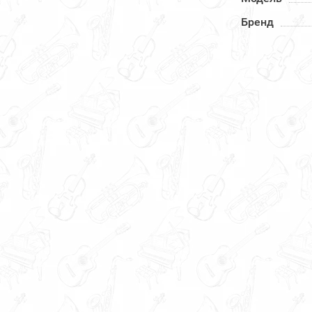
Бренд