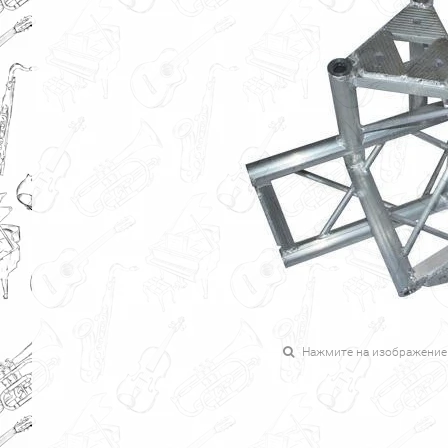
Нажмите на изображение