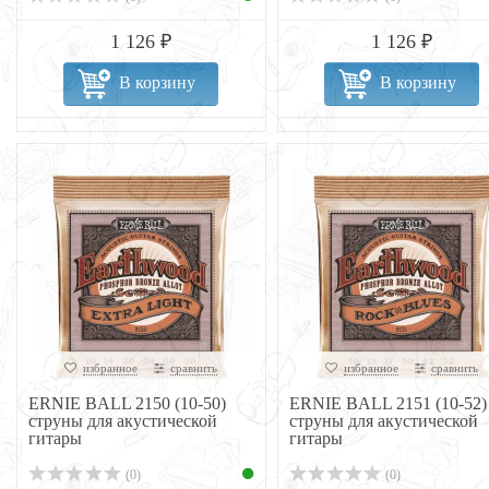
1 126 ₽
1 126 ₽
В корзину
В корзину
избранное
сравнить
избранное
сравнить
ERNIE BALL 2150 (10-50)
ERNIE BALL 2151 (10-52)
струны для акустической
струны для акустической
гитары
гитары
(0)
(0)