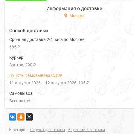
Информация о доставке
Москва
Способ доставки
Срочная доставка 2-4 часа по Москве
685 ₽
Курьер
Завтра
290 ₽
Пункты самовывоза СДЭК
11 августа 2026
–
12 августа 2026
195 ₽
Самовывоз
Бесплатно
Категории:
Струны для гитары
Акустическая гитара