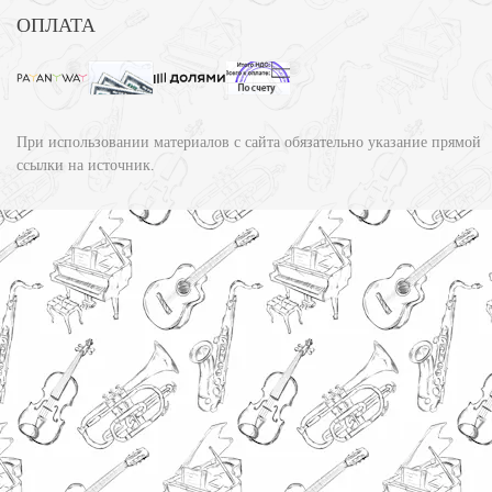
ОПЛАТА
При использовании материалов с сайта обязательно указание прямой
ссылки на источник.