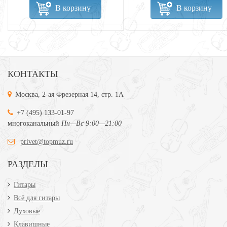
В корзину
В корзину
КОНТАКТЫ
Москва, 2-ая Фрезерная 14, стр. 1А
+7 (495) 133-01-97
многоканальный
Пн—Вс 9:00—21:00
privet@topmuz.ru
РАЗДЕЛЫ
Гитары
Всё для гитары
Духовые
Клавишные