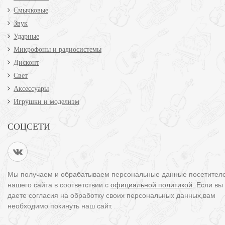
Смычковые
Звук
Ударные
Микрофоны и радиосистемы
Дисконт
Свет
Аксессуары
Игрушки и моделизм
СОЦСЕТИ
Мы получаем и обрабатываем персональные данные посетител
нашего сайта в соответствии с
официальной политикой
. Если вы
даете согласия на обработку своих персональных данных,вам
необходимо покинуть наш сайт.