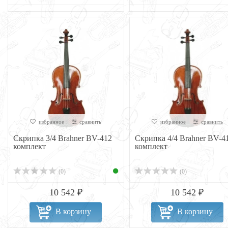
избранное
сравнить
избранное
сравнить
Скрипка 3/4 Brahner BV-412
Скрипка 4/4 Brahner BV-4
комплект
комплект
(0)
(0)
10 542 ₽
10 542 ₽
В корзину
В корзину