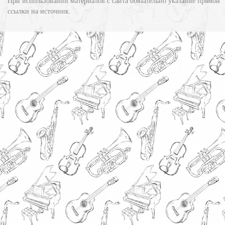
При использовании материалов с сайта обязательно указание прямой
ссылки на источник.