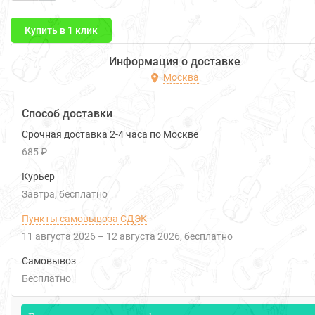
Купить в 1 клик
Информация о доставке
Москва
Способ доставки
Срочная доставка 2-4 часа по Москве
685 ₽
Курьер
Завтра
Бесплатно
Пункты самовывоза СДЭК
11 августа 2026
–
12 августа 2026
Бесплатно
Самовывоз
Бесплатно