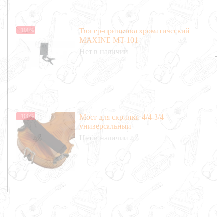
- 100%
Тюнер-прищепка хроматический
MAXINE MT-101
Нет в наличии
- 100%
Мост для скрипки 4/4-3/4
универсальный
Нет в наличии