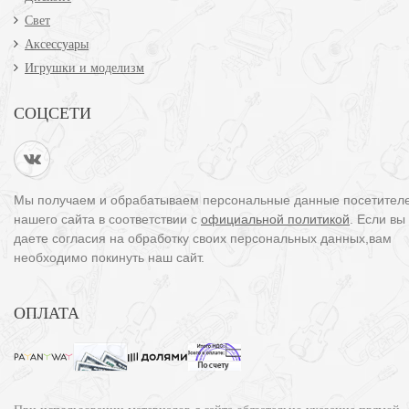
Свет
Аксессуары
Игрушки и моделизм
СОЦСЕТИ
Мы получаем и обрабатываем персональные данные посетител
нашего сайта в соответствии с
официальной политикой
. Если вы
даете согласия на обработку своих персональных данных,вам
необходимо покинуть наш сайт.
ОПЛАТА