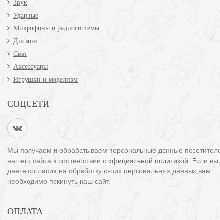
Звук
Ударные
Микрофоны и радиосистемы
Дисконт
Свет
Аксессуары
Игрушки и моделизм
СОЦСЕТИ
Мы получаем и обрабатываем персональные данные посетител
нашего сайта в соответствии с
официальной политикой
. Если вы
даете согласия на обработку своих персональных данных,вам
необходимо покинуть наш сайт.
ОПЛАТА