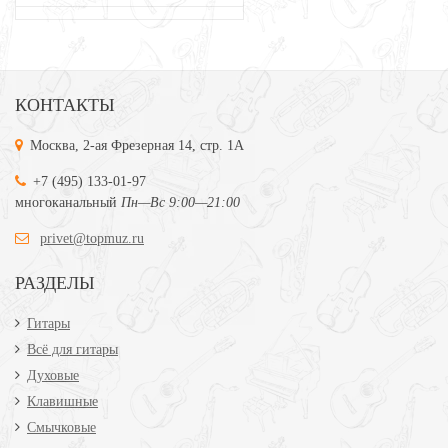
КОНТАКТЫ
Москва, 2-ая Фрезерная 14, стр. 1А
+7 (495) 133-01-97
многоканальный
Пн—Вс 9:00—21:00
privet@topmuz.ru
РАЗДЕЛЫ
Гитары
Всё для гитары
Духовые
Клавишные
Смычковые