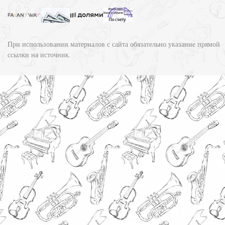
При использовании материалов с сайта обязательно указание прямой
ссылки на источник.