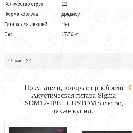
Количество струн
12
Форма корпуса
дредноут
Гитара для левшей
Нет
Вес
17.76 кг
Отзывы (
0
)
Покупатели, которые приобрели
Акустическая гитара Sigma
SDM12-18E+ CUSTOM электро,
также купили