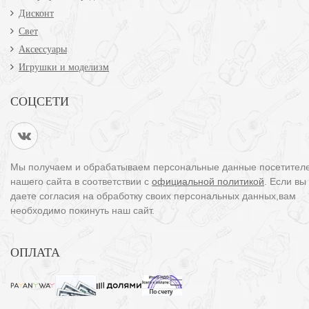
Дисконт
Свет
Аксессуары
Игрушки и моделизм
СОЦСЕТИ
Мы получаем и обрабатываем персональные данные посетител
нашего сайта в соответствии с
официальной политикой
. Если вы
даете согласия на обработку своих персональных данных,вам
необходимо покинуть наш сайт.
ОПЛАТА