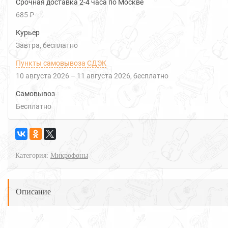
Срочная доставка 2-4 часа по Москве
685 ₽
Курьер
Завтра
Бесплатно
Пункты самовывоза СДЭК
10 августа 2026
–
11 августа 2026
Бесплатно
Самовывоз
Бесплатно
Категория:
Микрофоны
Описание