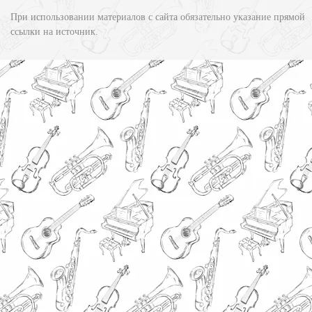
При использовании материалов с сайта обязательно указание прямой
ссылки на источник.