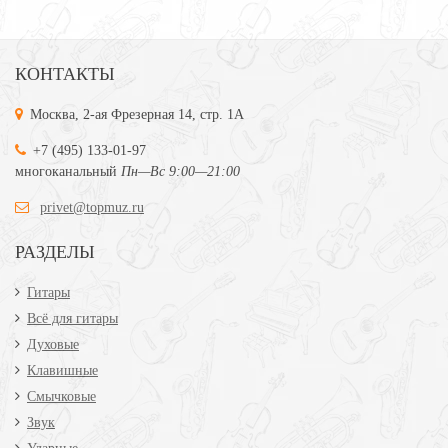
КОНТАКТЫ
Москва, 2-ая Фрезерная 14, стр. 1А
+7 (495) 133-01-97
многоканальный
Пн—Вс 9:00—21:00
privet@topmuz.ru
РАЗДЕЛЫ
Гитары
Всё для гитары
Духовые
Клавишные
Смычковые
Звук