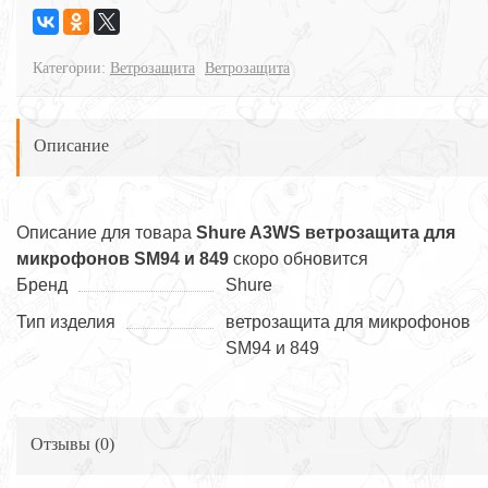
Категории:
Ветрозащита
Ветрозащита
Описание
Описание для товара
Shure A3WS ветрозащита для
микрофонов SM94 и 849
скоро обновится
Бренд
Shure
Тип изделия
ветрозащита для микрофонов
SM94 и 849
Отзывы (
0
)