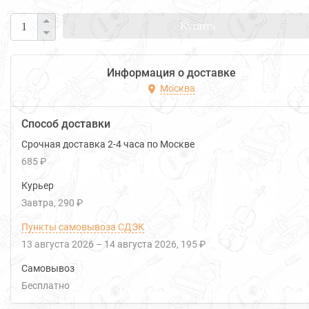
Купить
Информация о доставке
Москва
Способ доставки
Срочная доставка 2-4 часа по Москве
685 ₽
Курьер
Завтра
290 ₽
Пункты самовывоза СДЭК
13 августа 2026
–
14 августа 2026
195 ₽
Самовывоз
Бесплатно