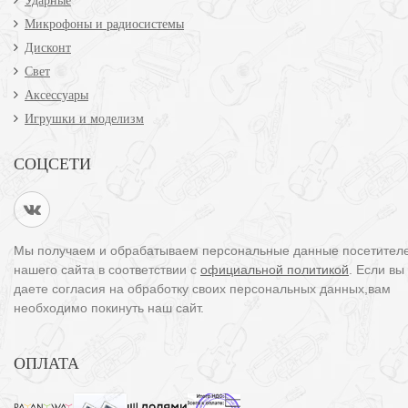
Ударные
Микрофоны и радиосистемы
Дисконт
Свет
Аксессуары
Игрушки и моделизм
СОЦСЕТИ
Мы получаем и обрабатываем персональные данные посетител
нашего сайта в соответствии с
официальной политикой
. Если вы
даете согласия на обработку своих персональных данных,вам
необходимо покинуть наш сайт.
ОПЛАТА