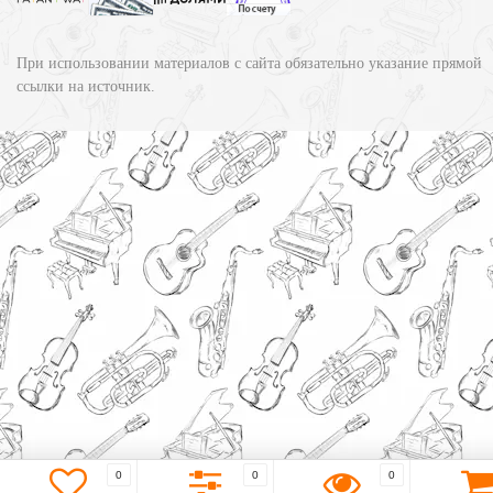
При использовании материалов с сайта обязательно указание прямой
ссылки на источник.
0
0
0