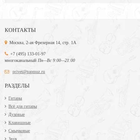
КОНТАКТЫ
Москва, 2-ая Фрезерная 14, стр. 1А
+7 (495) 133-01-97
многоканальный
Пн—Вс 9:00—21:00
privet@topmuz.ru
РАЗДЕЛЫ
Гитары
Всё для гитары
Духовые
Клавишные
Смычковые
Звук