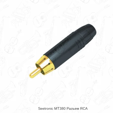
Seetronic MT380 Разъем RCA