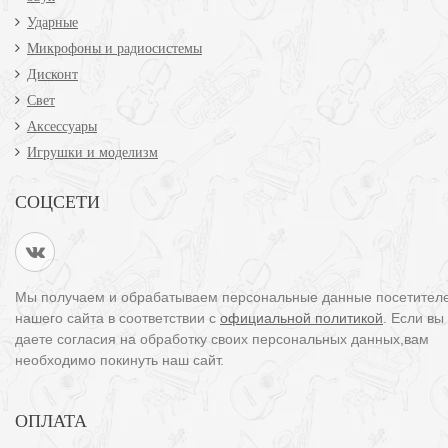
Ударные
Микрофоны и радиосистемы
Дисконт
Свет
Аксессуары
Игрушки и моделизм
СОЦСЕТИ
Мы получаем и обрабатываем персональные данные посетител
нашего сайта в соответствии с
официальной политикой
. Если вы
даете согласия на обработку своих персональных данных,вам
необходимо покинуть наш сайт.
ОПЛАТА