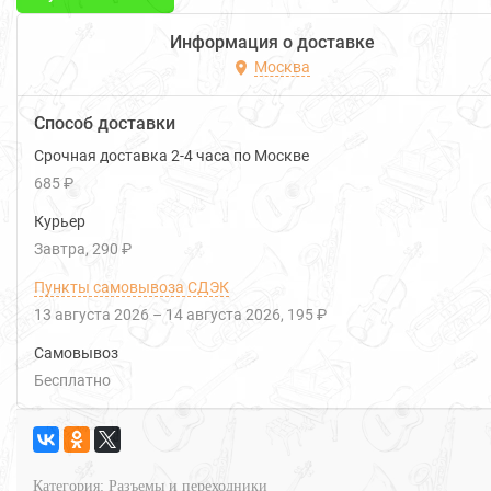
Информация о доставке
Москва
Способ доставки
Срочная доставка 2-4 часа по Москве
685 ₽
Курьер
Завтра
290 ₽
Пункты самовывоза СДЭК
13 августа 2026
–
14 августа 2026
195 ₽
Самовывоз
Бесплатно
Категория:
Разъемы и переходники