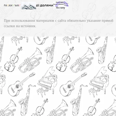
При использовании материалов с сайта обязательно указание прямой
ссылки на источник.