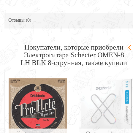
Отзывы (
0
)
Покупатели, которые приобрели
Электрогитара Schecter OMEN-8
LH BLK 8-струнная, также купили