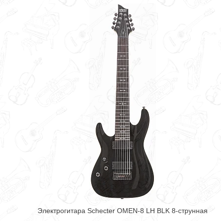
Электрогитара Schecter OMEN-8 LH BLK 8-струнная