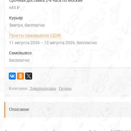
Срочная доставка 2-4 часа по Москве
685 ₽
Курьер
Завтра
Бесплатно
Пункты самовывоза СДЭК
11 августа 2026
–
12 августа 2026
Бесплатно
Самовывоз
Бесплатно
Категории:
Электрогитары
Гитары
Описание