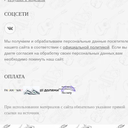
СОЦСЕТИ
Мы получаем и обрабатываем персональные данные посетител
нашего сайта в соответствии с
официальной политикой
. Если вы
даете согласия на обработку своих персональных данных,вам
необходимо покинуть наш сайт.
ОПЛАТА
При использовании материалов с сайта обязательно указание прямой
ссылки на источник.