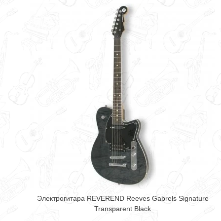
Электрогитара REVEREND Reeves Gabrels Signature
Transparent Black