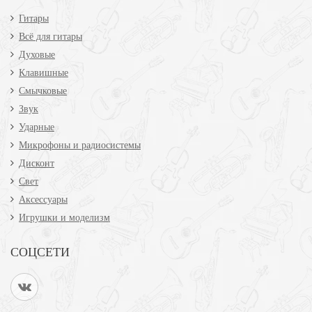
Гитары
Всё для гитары
Духовые
Клавишные
Смычковые
Звук
Ударные
Микрофоны и радиосистемы
Дисконт
Свет
Аксессуары
Игрушки и моделизм
СОЦСЕТИ