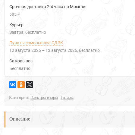
Срочная доставка 2-4 часа по Москве
685 ₽
Курьер
Завтра
Бесплатно
Пункты самовывоза СДЭК
12 августа 2026
–
13 августа 2026
Бесплатно
Самовывоз
Бесплатно
Категории:
Электрогитары
Гитары
Описание