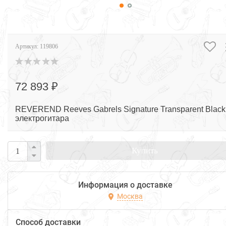
Артикул:
119806
72 893 ₽
REVEREND Reeves Gabrels Signature Transparent Black
электрогитара
Купить
Информация о доставке
Москва
Способ доставки