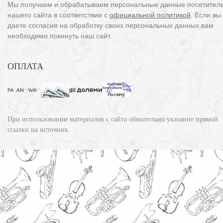
Мы получаем и обрабатываем персональные данные посетител
нашего сайта в соответствии с
официальной политикой
. Если вы
даете согласия на обработку своих персональных данных,вам
необходимо покинуть наш сайт.
ОПЛАТА
При использовании материалов с сайта обязательно указание прямой
ссылки на источник.