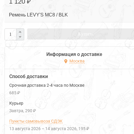
1 120 ₽
Ремень LEVY'S MC8 / BLK
Купить
Информация о доставке
Москва
Способ доставки
Срочная доставка 2-4 часа по Москве
685 ₽
Курьер
Завтра
290 ₽
Пункты самовывоза СДЭК
13 августа 2026
–
14 августа 2026
195 ₽