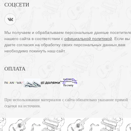
СОЦСЕТИ
Мы получаем и обрабатываем персональные данные посетител
нашего сайта в соответствии с
официальной политикой
. Если вы
даете согласия на обработку своих персональных данных,вам
необходимо покинуть наш сайт.
ОПЛАТА
При использовании материалов с сайта обязательно указание прямой
ссылки на источник.