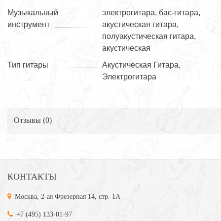
Музыкальный
электрогитара, бас-гитара,
инструмент
акустическая гитара,
полуакустическая гитара,
акустическая
Тип гитары
Акустическая Гитара,
Электрогитара
Отзывы (
0
)
КОНТАКТЫ
Москва, 2-ая Фрезерная 14, стр. 1А
+7 (495) 133-01-97