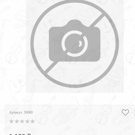
Артикул:
30680