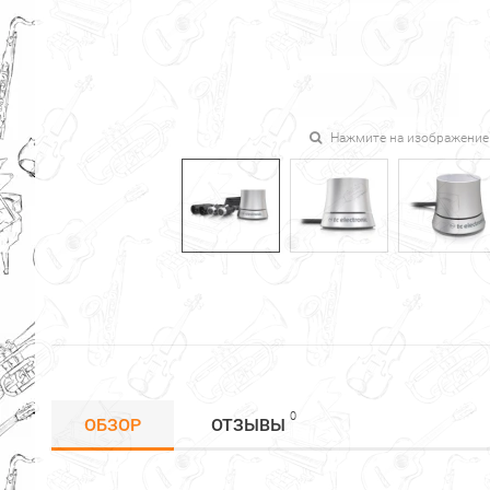
Нажмите на изображение
0
ОБЗОР
ОТЗЫВЫ