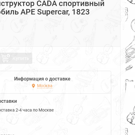
нструктор CADA спортивный
биль APE Supercar, 1823
Купить
Информация о доставке
Москва
оставки
ставка 2-4 часа по Москве