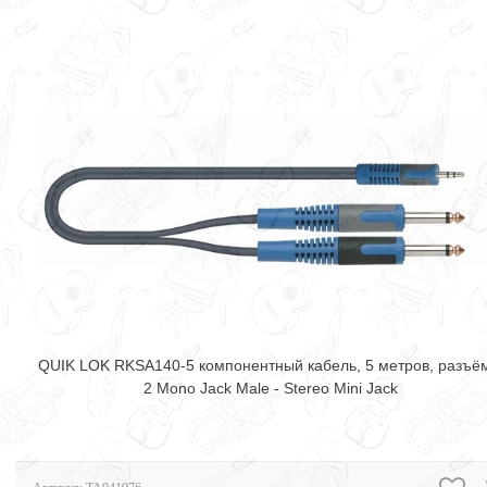
QUIK LOK RKSA140-5 компонентный кабель, 5 метров, разъё
2 Mono Jack Male - Stereo Mini Jack