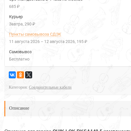
685 ₽
Курьер
Завтра
290 ₽
Пункты самовывоза СДЭК
11 августа 2026
–
12 августа 2026
195 ₽
Самовывоз
Бесплатно
Категория:
Соединительные кабели
Описание