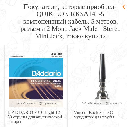
Покупатели, которые приобрели
QUIK LOK RKSA140-5
компонентный кабель, 5 метров,
разъёмы 2 Mono Jack Male - Stereo
Mini Jack, также купили
избранное
сравнить
избранное
сравнить
D'ADDARIO EJ16 Light 12-
Vincent Bach 351-3C
53 струны для акустической
мундштук для трубы
гитары