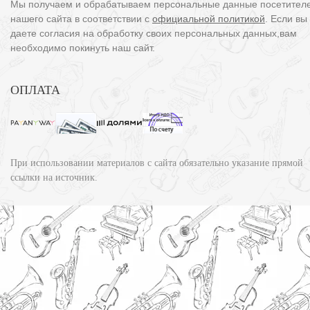
Мы получаем и обрабатываем персональные данные посетител
нашего сайта в соответствии с
официальной политикой
. Если вы
даете согласия на обработку своих персональных данных,вам
необходимо покинуть наш сайт.
ОПЛАТА
При использовании материалов с сайта обязательно указание прямой
ссылки на источник.