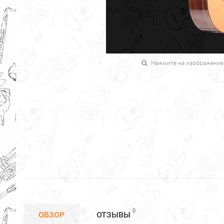
Нажмите на изображение
0
ОБЗОР
ОТЗЫВЫ