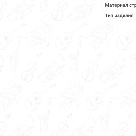
Материал ст
Тип изделия