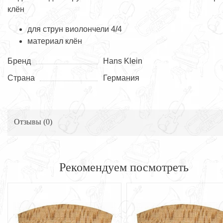
клён
для струн виолончели 4/4
материал клён
Бренд
Hans Klein
Страна
Германия
Отзывы (
0
)
Рекомендуем посмотреть