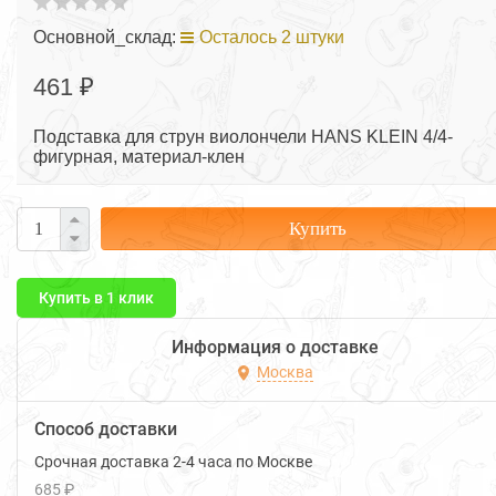
Основной_склад:
Осталось 2 штуки
461 ₽
Подставка для струн виолончели HANS KLEIN 4/4-
фигурная, материал-клен
Купить
Купить в 1 клик
Информация о доставке
Москва
Способ доставки
Срочная доставка 2-4 часа по Москве
685 ₽