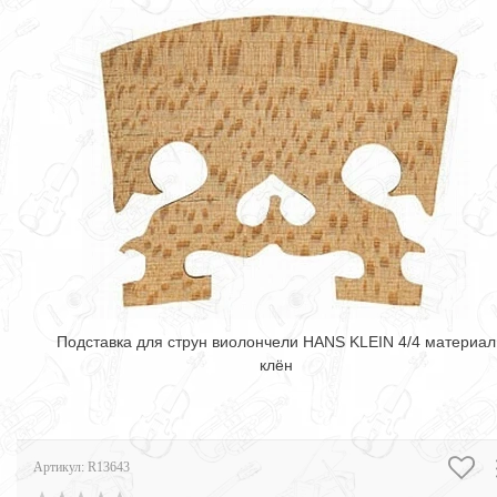
Подставка для струн виолончели HANS KLEIN 4/4 материал
клён
Артикул:
R13643