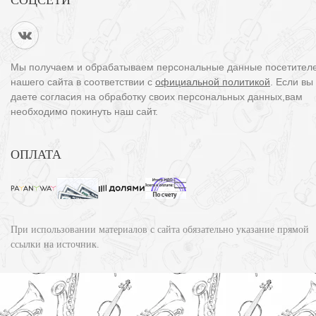
СОЦСЕТИ
Мы получаем и обрабатываем персональные данные посетител
нашего сайта в соответствии с
официальной политикой
. Если вы
даете согласия на обработку своих персональных данных,вам
необходимо покинуть наш сайт.
ОПЛАТА
При использовании материалов с сайта обязательно указание прямой
ссылки на источник.