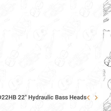
22HB 22" Hydraulic Bass Heads