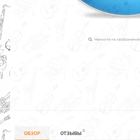
Нажмите на изображение
0
ОБЗОР
ОТЗЫВЫ