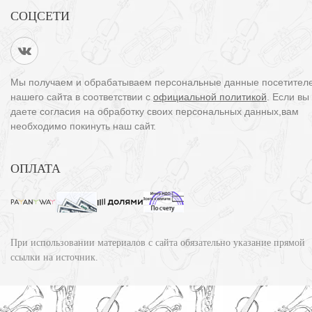
СОЦСЕТИ
Мы получаем и обрабатываем персональные данные посетител
нашего сайта в соответствии с
официальной политикой
. Если вы
даете согласия на обработку своих персональных данных,вам
необходимо покинуть наш сайт.
ОПЛАТА
При использовании материалов с сайта обязательно указание прямой
ссылки на источник.