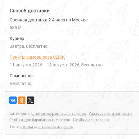
Способ доставки
Срочная доставка 2-4 часа по Москве
685 ₽
Курьер
Завтра
Бесплатно
Пункты самовывоза СДЭК
11 августа 2026
–
12 августа 2026
Бесплатно
Самовывоз
Бесплатно
Категории:
Стойки-журавли для тарелок
Аксессуары и запчасти
Стойки для барабанов и тарелок
Стойки для тарелок
Теги:
стойка для тарелок журавль