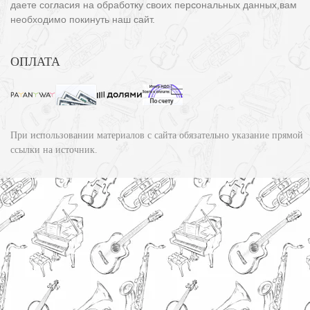
даете согласия на обработку своих персональных данных,вам
необходимо покинуть наш сайт.
ОПЛАТА
При использовании материалов с сайта обязательно указание прямой
ссылки на источник.