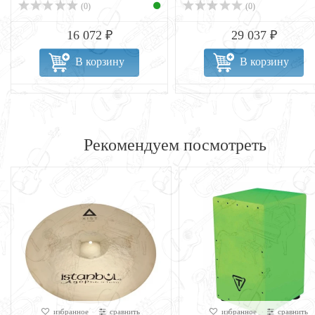
(0)
(0)
16 072 ₽
29 037 ₽
В корзину
В корзину
Рекомендуем посмотреть
избранное
сравнить
избранное
сравнить