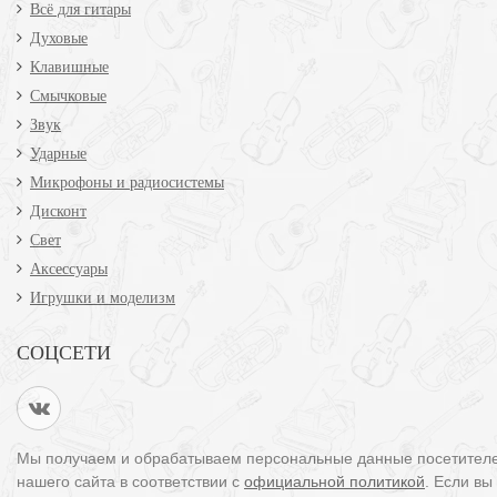
Всё для гитары
Духовые
Клавишные
Смычковые
Звук
Ударные
Микрофоны и радиосистемы
Дисконт
Свет
Аксессуары
Игрушки и моделизм
СОЦСЕТИ
Мы получаем и обрабатываем персональные данные посетител
нашего сайта в соответствии с
официальной политикой
. Если вы