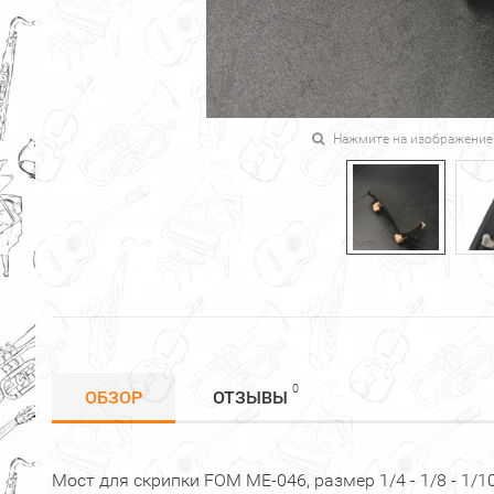
Нажмите на изображение
0
ОБЗОР
ОТЗЫВЫ
Мост для скрипки FOM ME-046, размер 1/4 - 1/8 - 1/10