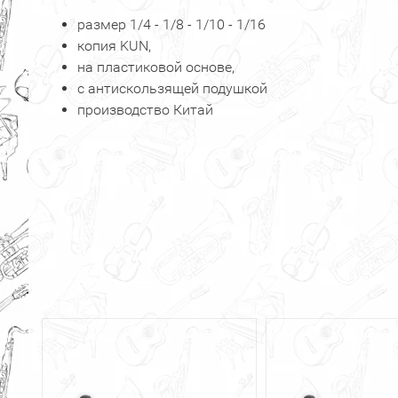
размер 1/4 - 1/8 - 1/10 - 1/16
копия KUN,
на пластиковой основе,
с антискользящей подушкой
производство Китай