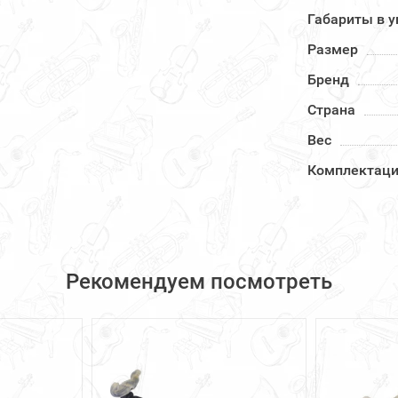
Габариты в у
Размер
Бренд
Страна
Вес
Комплектац
Рекомендуем посмотреть