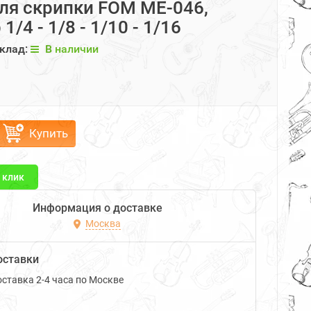
ля скрипки FOM ME-046,
1/4 - 1/8 - 1/10 - 1/16
клад:
В наличии
Купить
1 клик
Информация о доставке
Москва
оставки
ставка 2-4 часа по Москве