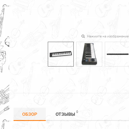
Нажмите на изображение
0
ОБЗОР
ОТЗЫВЫ