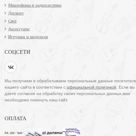
Микрофоны и радиосистемы
Дисконт
Свет
Аксессуары
Игрушки и моделизм
СОЦСЕТИ
Мы получаем и обрабатываем персональные данные посетител
нашего сайта в соответствии с
официальной политикой
. Если вы
даете согласия на обработку своих персональных данных,вам
необходимо покинуть наш сайт.
ОПЛАТА