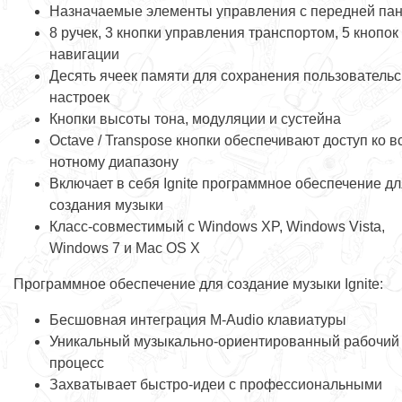
Назначаемые элементы управления с передней па
8 ручек, 3 кнопки управления транспортом, 5 кнопок
навигации
Десять ячеек памяти для сохранения пользовательс
настроек
Кнопки высоты тона, модуляции и сустейна
Octave / Transpose кнопки обеспечивают доступ ко в
нотному диапазону
Включает в себя Ignite программное обеспечение дл
создания музыки
Класс-совместимый с Windows XP, Windows Vista,
Windows 7 и Mac OS X
Программное обеспечение для создание музыки Ignite:
Бесшовная интеграция M-Audio клавиатуры
Уникальный музыкально-ориентированный рабочий
процесс
Захватывает быстро-идеи с профессиональными