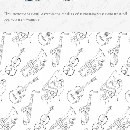
При использовании материалов с сайта обязательно указание прямой
ссылки на источник.