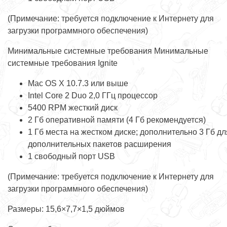
(Примечание: требуется подключение к Интернету для
загрузки программного обеспечения)
Минимальные системные требования Минимальные
системные требования Ignite
Mac OS X 10.7.3 или выше
Intel Core 2 Duo 2,0 ГГц процессор
5400 RPM жесткий диск
2 Гб оперативной памяти (4 Гб рекомендуется)
1 Гб места на жестком диске; дополнительно 3 Гб дл
дополнительных пакетов расширения
1 свободный порт USB
(Примечание: требуется подключение к Интернету для
загрузки программного обеспечения)
Размеры: 15,6×7,7×1,5 дюймов