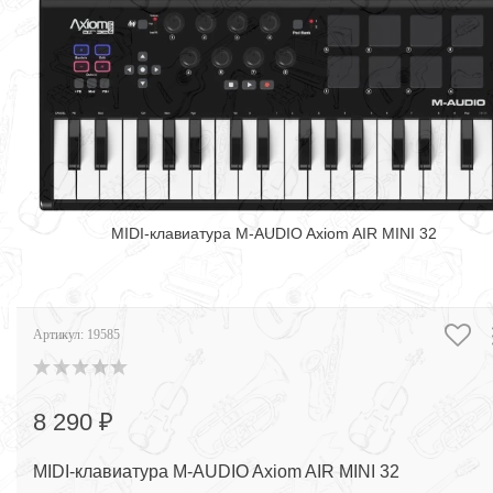
MIDI-клавиатура M-AUDIO Axiom AIR MINI 32
Артикул:
19585
8 290 ₽
MIDI-клавиатура M-AUDIO Axiom AIR MINI 32