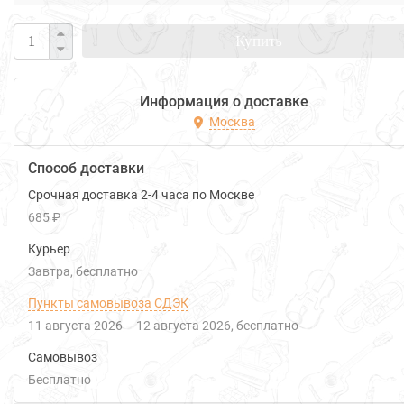
Купить
Информация о доставке
Москва
Способ доставки
Срочная доставка 2-4 часа по Москве
685 ₽
Курьер
Завтра
Бесплатно
Пункты самовывоза СДЭК
11 августа 2026
–
12 августа 2026
Бесплатно
Самовывоз
Бесплатно