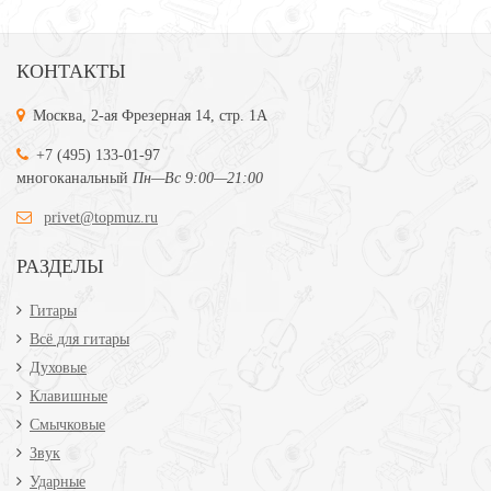
КОНТАКТЫ
Москва, 2-ая Фрезерная 14, стр. 1А
+7 (495) 133-01-97
многоканальный
Пн—Вс 9:00—21:00
privet@topmuz.ru
РАЗДЕЛЫ
Гитары
Всё для гитары
Духовые
Клавишные
Смычковые
Звук
Ударные