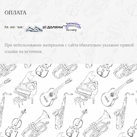
ОПЛАТА
При использовании материалов с сайта обязательно указание прямой
ссылки на источник.