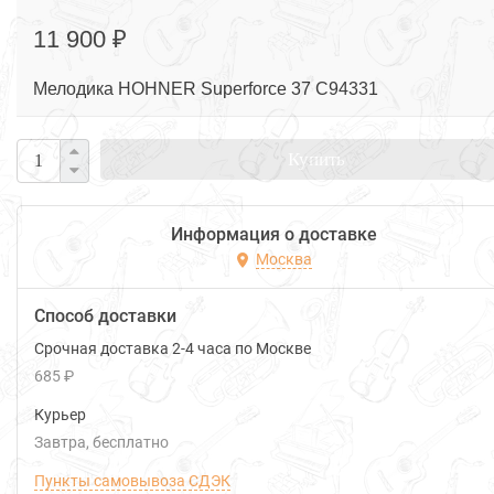
11 900 ₽
Мелодика HOHNER Superforce 37 C94331
Купить
Информация о доставке
Москва
Способ доставки
Срочная доставка 2-4 часа по Москве
685 ₽
Курьер
Завтра
Бесплатно
Пункты самовывоза СДЭК