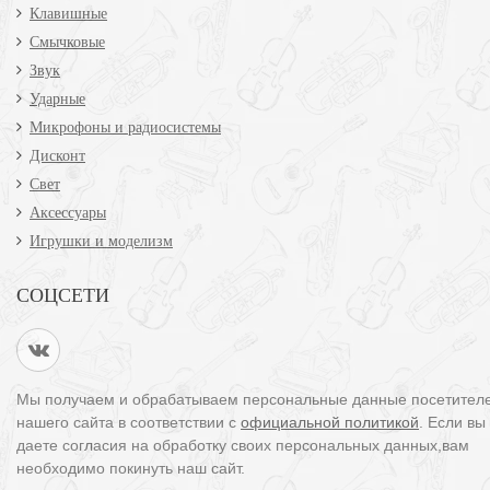
Клавишные
Смычковые
Звук
Ударные
Микрофоны и радиосистемы
Дисконт
Свет
Аксессуары
Игрушки и моделизм
СОЦСЕТИ
Мы получаем и обрабатываем персональные данные посетител
нашего сайта в соответствии с
официальной политикой
. Если вы
даете согласия на обработку своих персональных данных,вам
необходимо покинуть наш сайт.