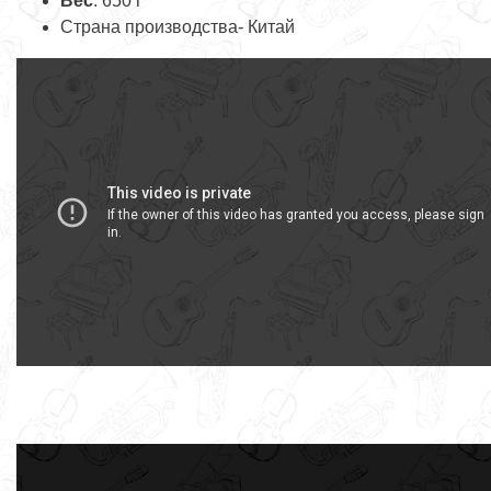
Вес
: 650 г
Страна производства- Китай