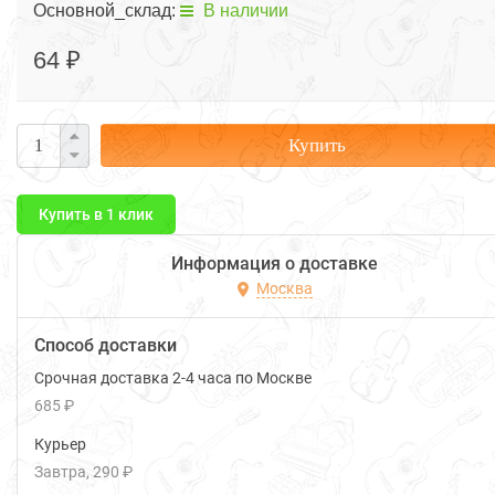
Основной_склад:
В наличии
64 ₽
Купить
Купить в 1 клик
Информация о доставке
Москва
Способ доставки
Срочная доставка 2-4 часа по Москве
685 ₽
Курьер
Завтра
290 ₽