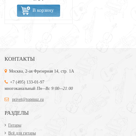
В корзину
КОНТАКТЫ
Москва, 2-ая Фрезерная 14, стр. 1А
+7 (495) 133-01-97
многоканальный
Пн—Вс 9:00—21:00
privet@topmuz.ru
РАЗДЕЛЫ
Гитары
Всё для гитары