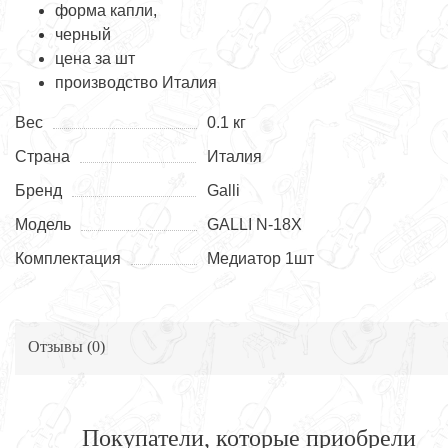
форма капли,
черный
цена за шт
производство Италия
Вес
0.1 кг
Страна
Италия
Бренд
Galli
Модель
GALLI N-18X
Комплектация
Медиатор 1шт
Отзывы (
0
)
Покупатели, которые приобрели