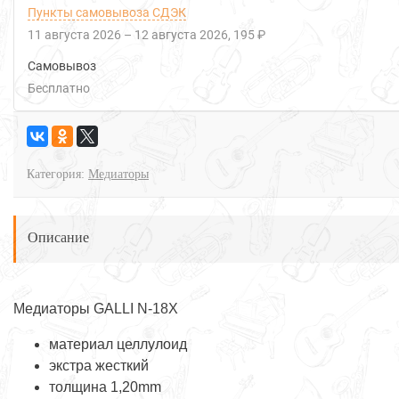
Пункты самовывоза СДЭК
11 августа 2026
–
12 августа 2026
195 ₽
Самовывоз
Бесплатно
Категория:
Медиаторы
Описание
Медиаторы GALLI N-18X
материал целлулоид
экстра жесткий
толщина 1,20mm