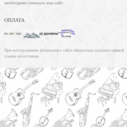
необходимо покинуть наш сайт.
ОПЛАТА
При использовании материалов с сайта обязательно указание прямой
ссылки на источник.