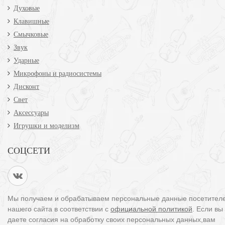
Духовые
Клавишные
Смычковые
Звук
Ударные
Микрофоны и радиосистемы
Дисконт
Свет
Аксессуары
Игрушки и моделизм
СОЦСЕТИ
Мы получаем и обрабатываем персональные данные посетител
нашего сайта в соответствии с
официальной политикой
. Если вы
даете согласия на обработку своих персональных данных,вам