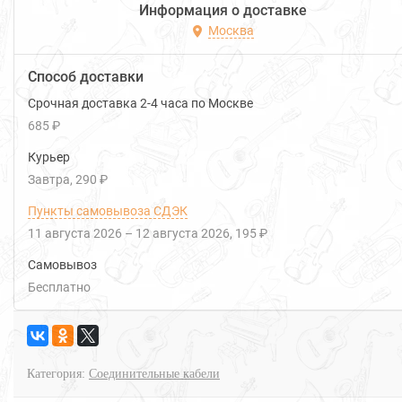
Информация о доставке
Москва
Способ доставки
Срочная доставка 2-4 часа по Москве
685 ₽
Курьер
Завтра
290 ₽
Пункты самовывоза СДЭК
11 августа 2026
–
12 августа 2026
195 ₽
Самовывоз
Бесплатно
Категория:
Соединительные кабели