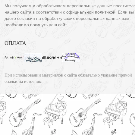
Мы получаем и обрабатываем персональные данные посетител
нашего сайта в соответствии с
официальной политикой
. Если вы
даете согласия на обработку своих персональных данных,вам
необходимо покинуть наш сайт.
ОПЛАТА
При использовании материалов с сайта обязательно указание прямой
ссылки на источник.