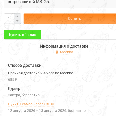
ветрозащитой MS-G5.
Купить
Купить в 1 клик
Информация о доставке
Москва
Способ доставки
Срочная доставка 2-4 часа по Москве
685 ₽
Курьер
Завтра
Бесплатно
Пункты самовывоза СДЭК
12 августа 2026
–
13 августа 2026
Бесплатно