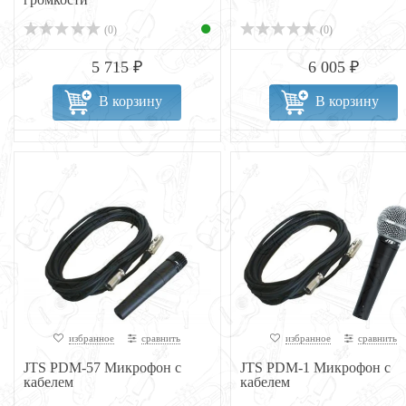
(0)
(0)
5 715 ₽
6 005 ₽
В корзину
В корзину
избранное
сравнить
избранное
сравнить
JTS PDM-57 Микрофон с
JTS PDM-1 Микрофон с
кабелем
кабелем