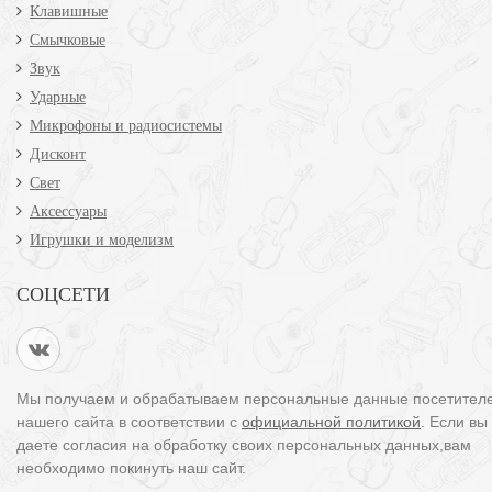
Клавишные
Смычковые
Звук
Ударные
Микрофоны и радиосистемы
Дисконт
Свет
Аксессуары
Игрушки и моделизм
СОЦСЕТИ
Мы получаем и обрабатываем персональные данные посетител
нашего сайта в соответствии с
официальной политикой
. Если вы
даете согласия на обработку своих персональных данных,вам
необходимо покинуть наш сайт.