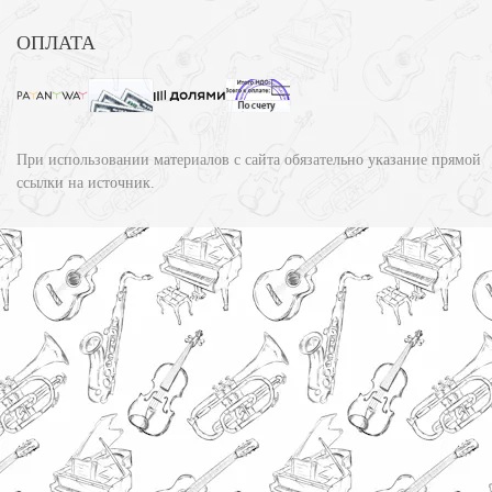
ОПЛАТА
При использовании материалов с сайта обязательно указание прямой
ссылки на источник.