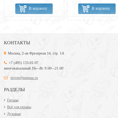
В корзину
В корзину
КОНТАКТЫ
Москва, 2-ая Фрезерная 14, стр. 1А
+7 (495) 133-01-97
многоканальный
Пн—Вс 9:00—21:00
privet@topmuz.ru
РАЗДЕЛЫ
Гитары
Всё для гитары
Духовые