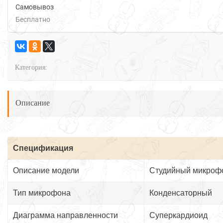
Самовывоз
Бесплатно
Категория:
Описание
Спецификация
Описание модели
Студийный микроф
Тип микрофона
Конденсаторный
Диаграмма направленности
Суперкардиоид