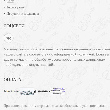
Свет
Аксессуары
Игрушки и моделизм
СОЦСЕТИ
Мы получаем и обрабатываем персональные данные посетител
нашего сайта в соответствии с
официальной политикой
. Если вы
даете согласия на обработку своих персональных данных,вам
необходимо покинуть наш сайт.
ОПЛАТА
При использовании материалов с сайта обязательно указание прямой