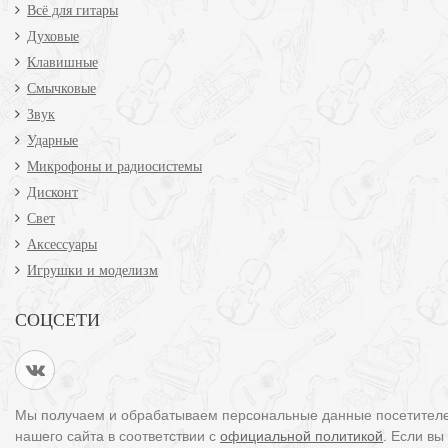
Всё для гитары
Духовые
Клавишные
Смычковые
Звук
Ударные
Микрофоны и радиосистемы
Дисконт
Свет
Аксессуары
Игрушки и моделизм
СОЦСЕТИ
Мы получаем и обрабатываем персональные данные посетител
нашего сайта в соответствии с
официальной политикой
. Если вы