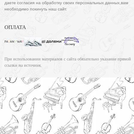
даете согласия на обработку своих персональных данных,вам
необходимо покинуть наш сайт.
ОПЛАТА
При использовании материалов с сайта обязательно указание прямой
ссылки на источник.