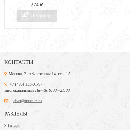
274 ₽
В корзину
КОНТАКТЫ
Москва, 2-ая Фрезерная 14, стр. 1А
+7 (495) 133-01-97
многоканальный
Пн—Вс 9:00—21:00
privet@topmuz.ru
РАЗДЕЛЫ
Гитары