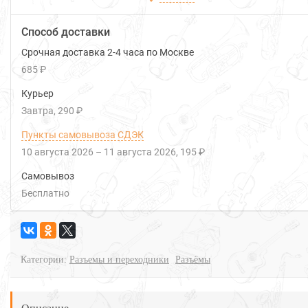
Способ доставки
Срочная доставка 2-4 часа по Москве
685 ₽
Курьер
Завтра
290 ₽
Пункты самовывоза СДЭК
10 августа 2026
–
11 августа 2026
195 ₽
Самовывоз
Бесплатно
Категории:
Разъемы и переходники
Разъёмы