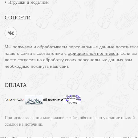
Игрушки и моделизм
СОЦСЕТИ
Мы получаем и обрабатываем персональные данные посетител
нашего сайта в соответствии с
официальной политикой
. Если вы
даете согласия на обработку своих персональных данных,вам
необходимо покинуть наш сайт.
ОПЛАТА
При использовании материалов с сайта обязательно указание прямой
ссылки на источник.