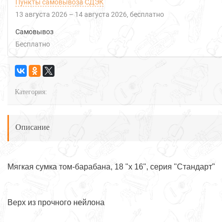
Пункты самовывоза СДЭК
13 августа 2026
–
14 августа 2026
Бесплатно
Самовывоз
Бесплатно
Категория:
Описание
Мягкая сумка том-барабана, 18 "х 16", серия "Стандарт"
Верх из прочного нейлона