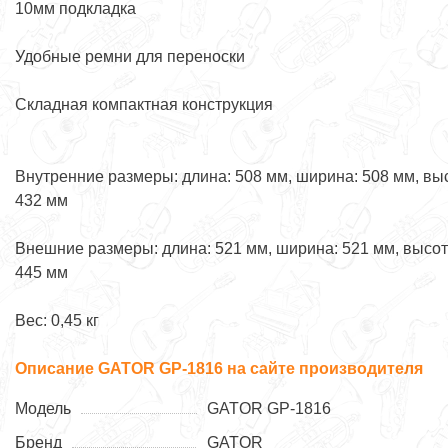
10мм подкладка
Удобные ремни для переноски
Складная компактная конструкция
Внутренние размеры: длина: 508 мм, ширина: 508 мм, вы
432 мм
Внешние размеры: длина: 521 мм, ширина: 521 мм, высот
445 мм
Вес: 0,45 кг
Описание GATOR GP-1816 на сайте производителя
Модель
GATOR GP-1816
Бренд
GATOR