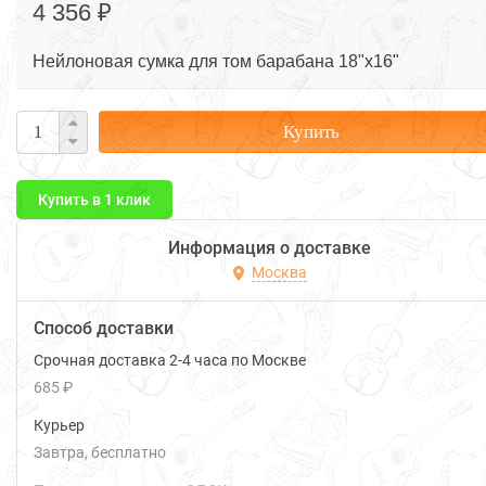
4 356 ₽
Нейлоновая сумка для том барабана 18"х16"
Купить
Купить в 1 клик
Информация о доставке
Москва
Способ доставки
Срочная доставка 2-4 часа по Москве
685 ₽
Курьер
Завтра
Бесплатно