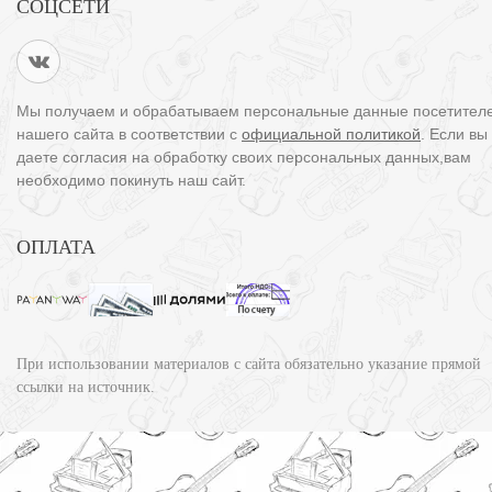
СОЦСЕТИ
Мы получаем и обрабатываем персональные данные посетител
нашего сайта в соответствии с
официальной политикой
. Если вы
даете согласия на обработку своих персональных данных,вам
необходимо покинуть наш сайт.
ОПЛАТА
При использовании материалов с сайта обязательно указание прямой
ссылки на источник.