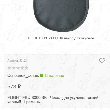
FLIGHT FBU-8000 BK чехол для укулеле
Артикул:
56123
Основной_склад:
В наличии
573 ₽
FLIGHT FBU-8000 BK - Чехол для укулеле, тонкий,
черный, 1 ремень