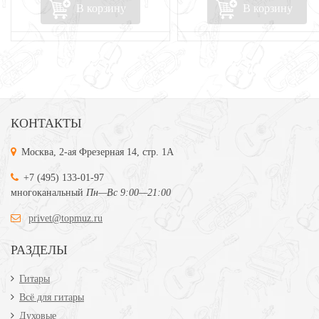
В корзину
В корзину
КОНТАКТЫ
Москва, 2-ая Фрезерная 14, стр. 1А
+7 (495) 133-01-97
многоканальный
Пн—Вс 9:00—21:00
privet@topmuz.ru
РАЗДЕЛЫ
Гитары
Всё для гитары
Духовые