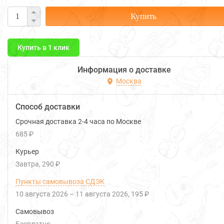
Купить
Купить в 1 клик
Информация о доставке
Москва
Способ доставки
Срочная доставка 2-4 часа по Москве
685 ₽
Курьер
Завтра
290 ₽
Пункты самовывоза СДЭК
10 августа 2026
–
11 августа 2026
195 ₽
Самовывоз