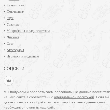
Клавишные
Смычковые
Звук
Ударные
Микрофоны и радиосистемы
Дисконт
Свет
Аксессуары
Игрушки и моделизм
СОЦСЕТИ
Мы получаем и обрабатываем персональные данные посетител
нашего сайта в соответствии с
официальной политикой
. Если вы
даете согласия на обработку своих персональных данных,вам
необходимо покинуть наш сайт.