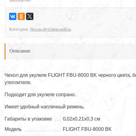
Бесплатно
Категория:
Чехлы-футляры-кейсы
Описание
Чехол для укулеле FLIGHT FBU-8000 BK черного цвета, б
утеплителя.
Подходит для укулеле сопрано.
Имеет удобный наплечный ремень.
Габариты в упаковке
0,02х0,21х0,3 см
Модель
FLIGHT FBU-8000 BK