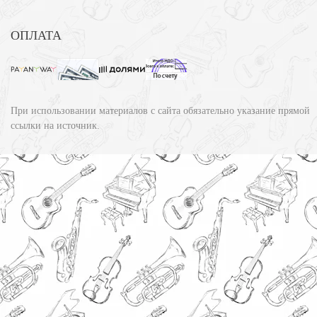
ОПЛАТА
При использовании материалов с сайта обязательно указание прямой
ссылки на источник.