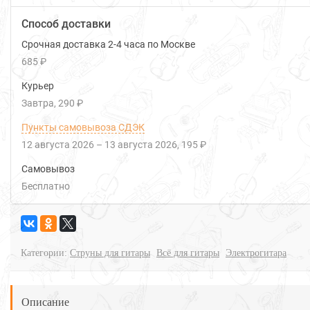
Способ доставки
Срочная доставка 2-4 часа по Москве
685 ₽
Курьер
Завтра
290 ₽
Пункты самовывоза СДЭК
12 августа 2026
–
13 августа 2026
195 ₽
Самовывоз
Бесплатно
Категории:
Струны для гитары
Всё для гитары
Электрогитара
Описание