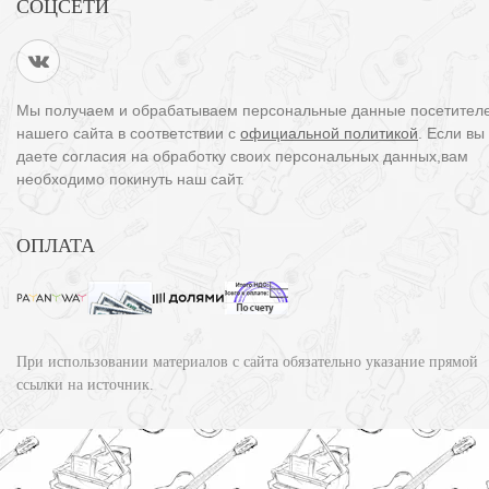
СОЦСЕТИ
Мы получаем и обрабатываем персональные данные посетител
нашего сайта в соответствии с
официальной политикой
. Если вы
даете согласия на обработку своих персональных данных,вам
необходимо покинуть наш сайт.
ОПЛАТА
При использовании материалов с сайта обязательно указание прямой
ссылки на источник.