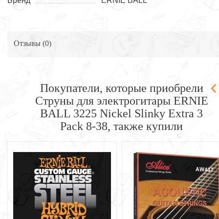
Бренд
ERNIE BALL
Отзывы (
0
)
Покупатели, которые приобрели
Струны для электрогитары ERNIE
BALL 3225 Nickel Slinky Extra 3
Pack 8-38, также купили