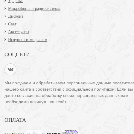
Ударные
Микрофоны и радиосистемы
Дисконт
Свет
Аксессуары
Игрушки и моделизм
СОЦСЕТИ
Мы получаем и обрабатываем персональные данные посетител
нашего сайта в соответствии с
официальной политикой
. Если вы
даете согласия на обработку своих персональных данных,вам
необходимо покинуть наш сайт.
ОПЛАТА