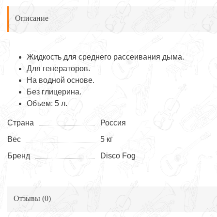
Описание
Жидкость для среднего рассеивания дыма.
Для генераторов.
На водной основе.
Без глицерина.
Объем: 5 л.
Страна
Россия
Вес
5 кг
Бренд
Disco Fog
Отзывы (
0
)