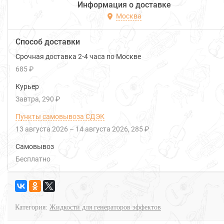
Информация о доставке
Москва
Способ доставки
Срочная доставка 2-4 часа по Москве
685 ₽
Курьер
Завтра
290 ₽
Пункты самовывоза СДЭК
13 августа 2026
–
14 августа 2026
285 ₽
Самовывоз
Бесплатно
Категория:
Жидкости для генераторов эффектов