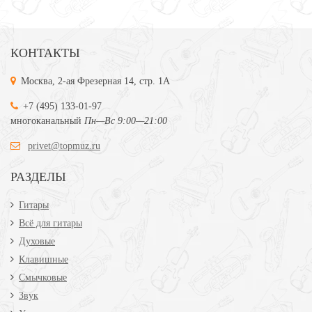
КОНТАКТЫ
Москва, 2-ая Фрезерная 14, стр. 1А
+7 (495) 133-01-97
многоканальный
Пн—Вс 9:00—21:00
privet@topmuz.ru
РАЗДЕЛЫ
Гитары
Всё для гитары
Духовые
Клавишные
Смычковые
Звук