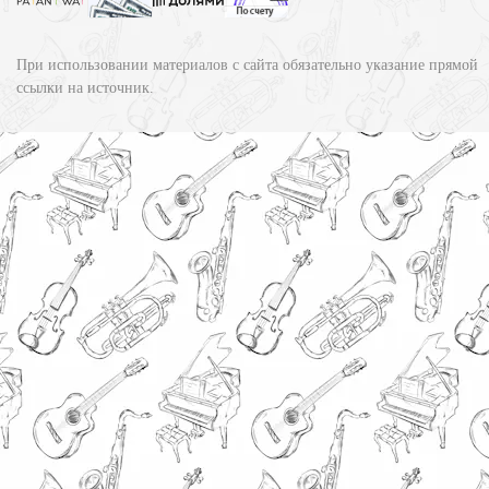
При использовании материалов с сайта обязательно указание прямой
ссылки на источник.