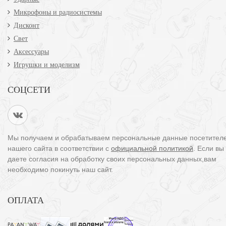
Микрофоны и радиосистемы
Дисконт
Свет
Аксессуары
Игрушки и моделизм
СОЦСЕТИ
Мы получаем и обрабатываем персональные данные посетител
нашего сайта в соответствии с
официальной политикой
. Если вы
даете согласия на обработку своих персональных данных,вам
необходимо покинуть наш сайт.
ОПЛАТА