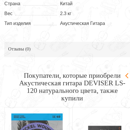
Страна
Китай
Вес
2.3 кг
Тип изделия
Акустическая Гитара
Отзывы (
0
)
Покупатели, которые приобрели
Акустическая гитара DEVISER LS-
120 натурального цвета, также
купили