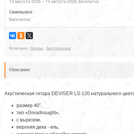
12 августа 2026
–
13 августа 2026
Бесплатно
Самовывоз
Бесплатно
Категории:
Гитары
Акустические
Описание
Акустическая гитара DEVISER LS-120 натурального цвет
размер 40",
тип «Dreadnought»,
с вырезом,
верхняя дека - ель,