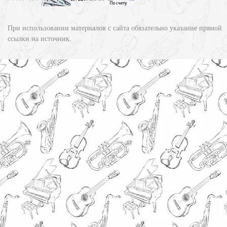
При использовании материалов с сайта обязательно указание прямой
ссылки на источник.