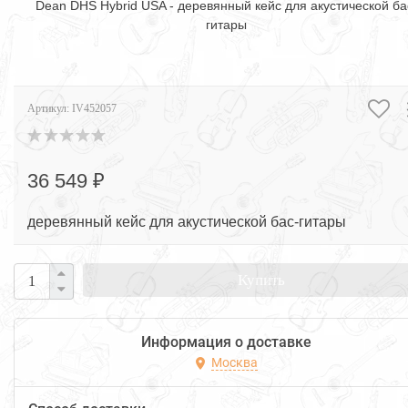
Dean DHS Hybrid USA - деревянный кейс для акустической ба
гитары
Артикул:
IV452057
36 549 ₽
деревянный кейс для акустической бас-гитары
Купить
Информация о доставке
Москва