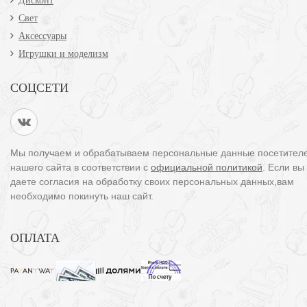
Дисконт
Свет
Аксессуары
Игрушки и моделизм
СОЦСЕТИ
Мы получаем и обрабатываем персональные данные посетител
нашего сайта в соответствии с
официальной политикой
. Если вы
даете согласия на обработку своих персональных данных,вам
необходимо покинуть наш сайт.
ОПЛАТА