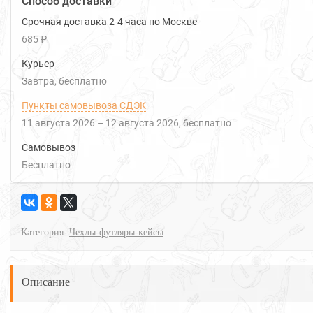
Способ доставки
Срочная доставка 2-4 часа по Москве
685 ₽
Курьер
Завтра
Бесплатно
Пункты самовывоза СДЭК
11 августа 2026
–
12 августа 2026
Бесплатно
Самовывоз
Бесплатно
Категория:
Чехлы-футляры-кейсы
Описание