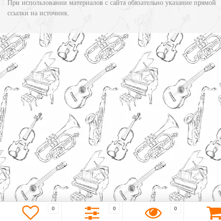
При использовании материалов с сайта обязательно указание прямой
ссылки на источник.
0
0
0