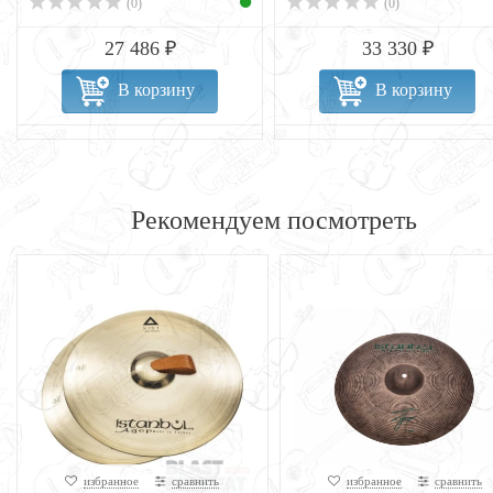
(0)
(0)
27 486 ₽
33 330 ₽
В корзину
В корзину
Рекомендуем посмотреть
избранное
сравнить
избранное
сравнить