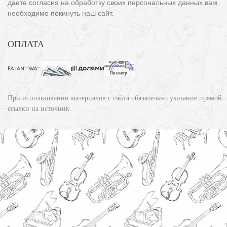
даете согласия на обработку своих персональных данных,вам
необходимо покинуть наш сайт.
ОПЛАТА
При использовании материалов с сайта обязательно указание прямой
ссылки на источник.