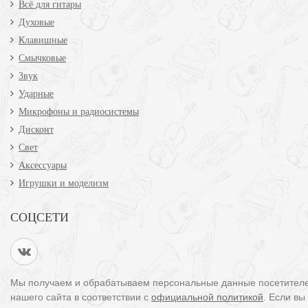
Всё для гитары
Духовые
Клавишные
Смычковые
Звук
Ударные
Микрофоны и радиосистемы
Дисконт
Свет
Аксессуары
Игрушки и моделизм
СОЦСЕТИ
Мы получаем и обрабатываем персональные данные посетител
нашего сайта в соответствии с
официальной политикой
. Если вы