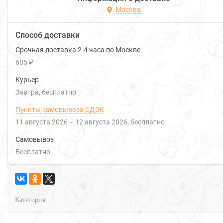
Москва
Способ доставки
Срочная доставка 2-4 часа по Москве
685 ₽
Курьер
Завтра
Бесплатно
Пункты самовывоза СДЭК
11 августа 2026
–
12 августа 2026
Бесплатно
Самовывоз
Бесплатно
Категория: