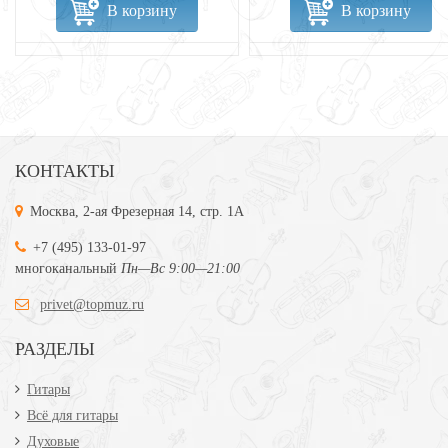
В корзину
В корзину
КОНТАКТЫ
Москва, 2-ая Фрезерная 14, стр. 1А
+7 (495) 133-01-97
многоканальный
Пн—Вс 9:00—21:00
privet@topmuz.ru
РАЗДЕЛЫ
Гитары
Всё для гитары
Духовые