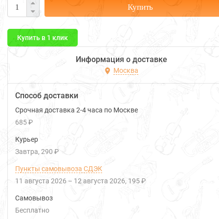
Купить
Купить в 1 клик
Информация о доставке
Москва
Способ доставки
Срочная доставка 2-4 часа по Москве
685 ₽
Курьер
Завтра
290 ₽
Пункты самовывоза СДЭК
11 августа 2026
–
12 августа 2026
195 ₽
Самовывоз
Бесплатно