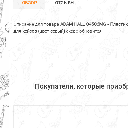
0
ОБЗОР
ОТЗЫВЫ
Описание для товара
ADAM HALL Q4506MG - Пластик
для кейсов (цвет серый)
скоро обновится
Покупатели, которые прио