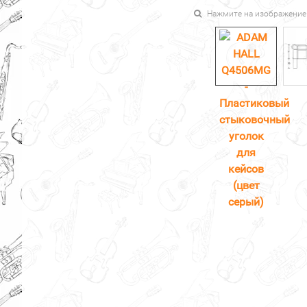
Нажмите на изображение