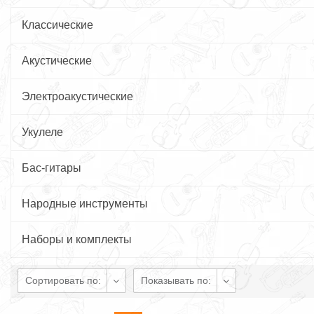
Классические
Акустические
Электроакустические
Укулеле
Бас-гитары
Народные инструменты
Наборы и комплекты
Сортировать по:
Показывать по: