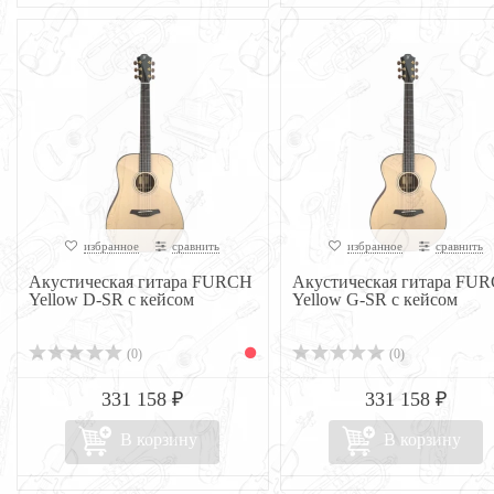
избранное
сравнить
избранное
сравнить
Акустическая гитара FURCH
Акустическая гитара FU
Yellow D-SR с кейсом
Yellow G-SR с кейсом
(0)
(0)
331 158 ₽
331 158 ₽
В корзину
В корзину