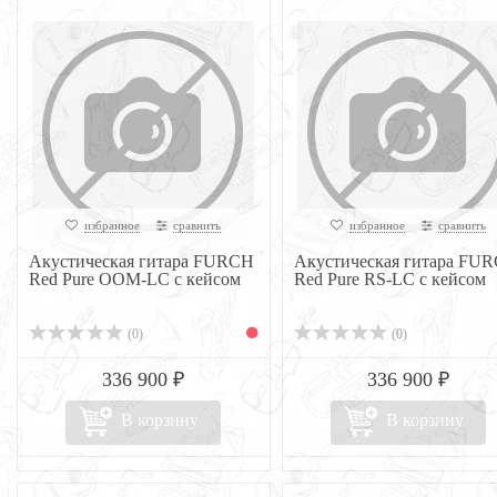
избранное
сравнить
избранное
сравнить
Акустическая гитара FURCH
Акустическая гитара FU
Red Pure OOM-LC с кейсом
Red Pure RS-LC с кейсом
(0)
(0)
336 900 ₽
336 900 ₽
В корзину
В корзину