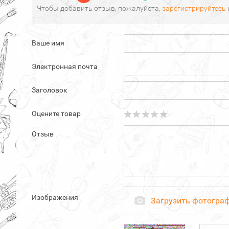
Чтобы добавить отзыв, пожалуйста,
зарегистрируйтесь
Ваше имя
Электронная почта
Заголовок
Оцените товар
Отзыв
Изображения
Загрузить фотогра